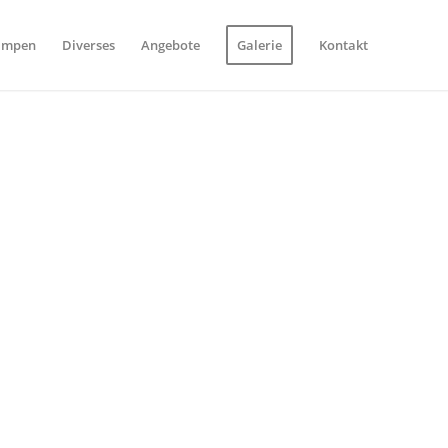
ampen
Diverses
Angebote
Galerie
Kontakt