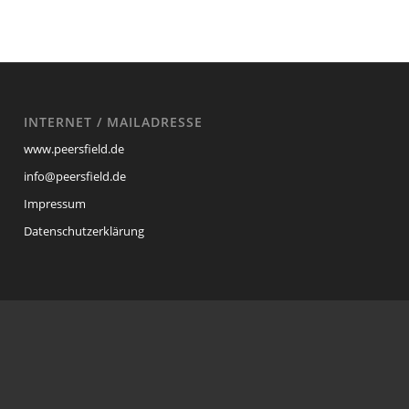
INTERNET / MAILADRESSE
www.peersfield.de
info@peersfield.de
Impressum
Datenschutzerklärung