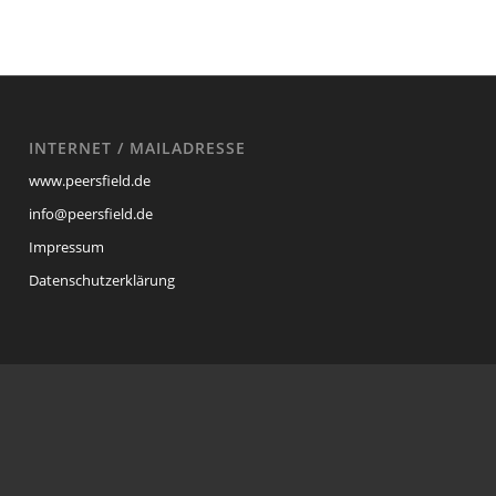
INTERNET / MAILADRESSE
www.peersfield.de
info@peersfield.de
Impressum
Datenschutzerklärung