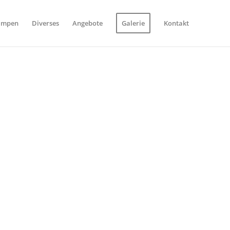
ampen
Diverses
Angebote
Galerie
Kontakt