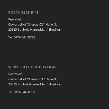
POSTANSCHRIFT
Peersfield
Gewerbehof Offenau 63 / Halle 4b
25335 Bokholt-Hanredder / Elmshorn
Tel: 0176 54408738
WERKSTATT PRODUKTION
Peersfield
Gewerbehof Offenau 63 / Halle 4b
25335 Bokholt-Hanredder / Elmshorn
Tel: 0176 54408738