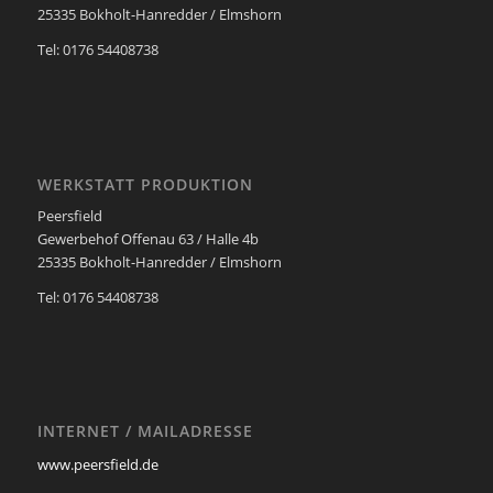
25335 Bokholt-Hanredder / Elmshorn
Tel: 0176 54408738
WERKSTATT PRODUKTION
Peersfield
Gewerbehof Offenau 63 / Halle 4b
25335 Bokholt-Hanredder / Elmshorn
Tel: 0176 54408738
INTERNET / MAILADRESSE
www.peersfield.de