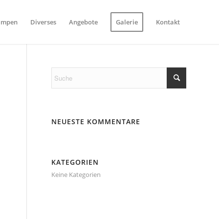
ampen
Diverses
Angebote
Galerie
Kontakt
NEUESTE KOMMENTARE
KATEGORIEN
Keine Kategorien