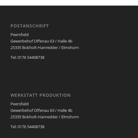
POSTANSCHRIFT
Peersfield
Gewerbehof Offenau 63 / Halle 4b
25335 Bokholt-Hanredder / Elmshorn
Tel: 0176 54408738
WERKSTATT PRODUKTION
Peersfield
Gewerbehof Offenau 63 / Halle 4b
25335 Bokholt-Hanredder / Elmshorn
Tel: 0176 54408738