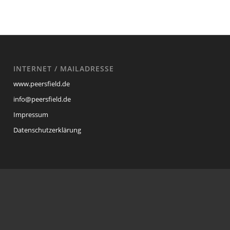
INTERNET / MAILADRESSE
www.peersfield.de
info@peersfield.de
Impressum
Datenschutzerklärung