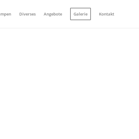
ampen
Diverses
Angebote
Galerie
Kontakt