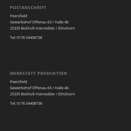
POSTANSCHRIFT
Peersfield
Gewerbehof Offenau 63 / Halle 4b
25335 Bokholt-Hanredder / Elmshorn
Tel: 0176 54408738
WERKSTATT PRODUKTION
Peersfield
Gewerbehof Offenau 63 / Halle 4b
25335 Bokholt-Hanredder / Elmshorn
Tel: 0176 54408738