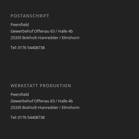
POSTANSCHRIFT
Peersfield
Gewerbehof Offenau 63 / Halle 4b
25335 Bokholt-Hanredder / Elmshorn
Tel: 0176 54408738
WERKSTATT PRODUKTION
Peersfield
Gewerbehof Offenau 63 / Halle 4b
25335 Bokholt-Hanredder / Elmshorn
Tel: 0176 54408738