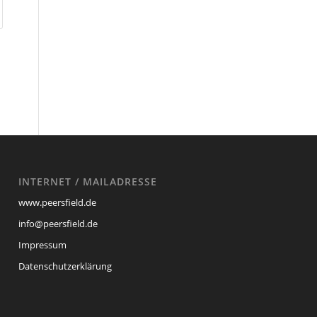
INTERNET / MAILADRESSE
www.peersfield.de
info@peersfield.de
Impressum
Datenschutzerklärung