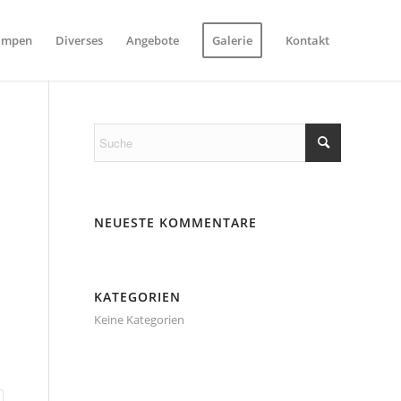
ampen
Diverses
Angebote
Galerie
Kontakt
NEUESTE KOMMENTARE
KATEGORIEN
Keine Kategorien